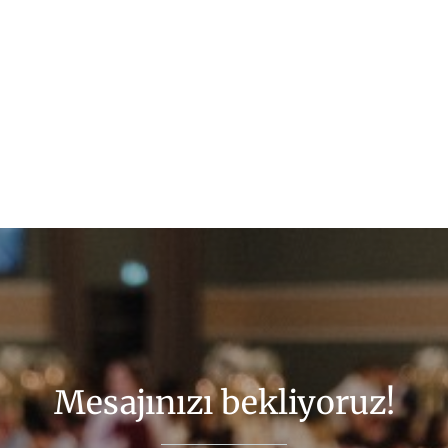
Mesajınızı bekliyoruz!